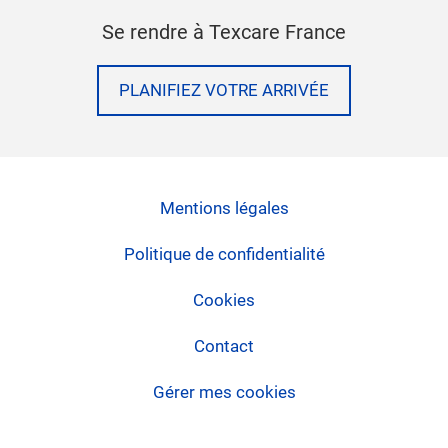
Se rendre à Texcare France
PLANIFIEZ VOTRE ARRIVÉE
Mentions légales
Politique de confidentialité
Cookies
Contact
Gérer mes cookies