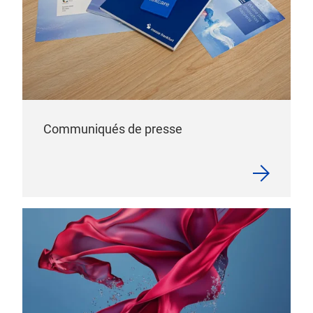
Communiqués de presse