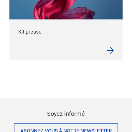
Kit presse
Soyez informé
ABONNEZ-VOUS À NOTRE NEWSLETTER