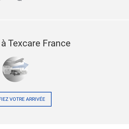
 à Texcare France
FIEZ VOTRE ARRIVÉE