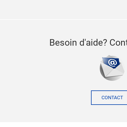
Besoin d'aide? Con
CONTACT