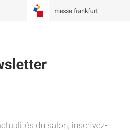
wsletter
ctualités du salon, inscrivez-