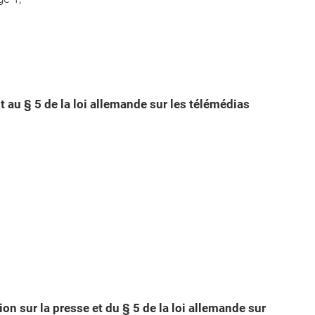
 au § 5 de la loi allemande sur les télémédias
ion sur la presse et du § 5 de la loi allemande sur