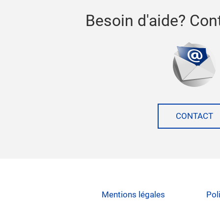
Besoin d'aide? Con
CONTACT
Mentions légales
Pol