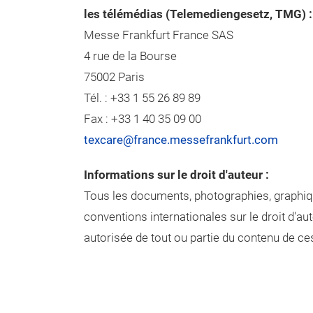
les télémédias (Telemediengesetz, TMG) 
Messe Frankfurt France SAS
4 rue de la Bourse
75002 Paris
Tél. : +33 1 55 26 89 89
Fax : +33 1 40 35 09 00
texcare@france.messefrankfurt.com
Informations sur le droit d'auteur :
Tous les documents, photographies, graphiq
conventions internationales sur le droit d'aute
autorisée de tout ou partie du contenu de ce