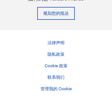
规划您的抵达
法律声明
隐私政策
Cookie 政策
联系我们
管理我的 Cookie