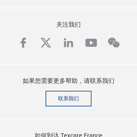
关注我们
facebook
twitter
linkedin
youtube
wech
如果您需要更多帮助，请联系我们
联系我们
如何到达 Texcare France