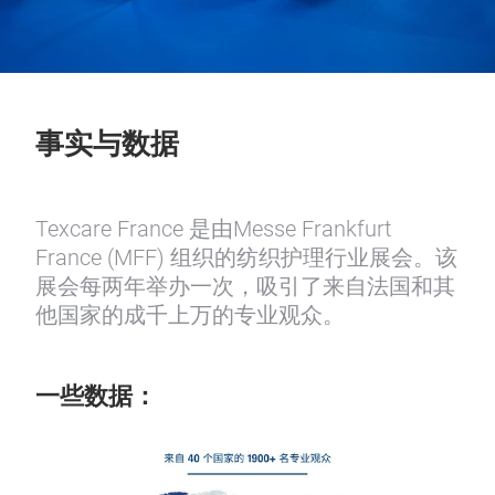
事实与数据
Texcare France 是由Messe Frankfurt
France (MFF) 组织的纺织护理行业展会。该
展会每两年举办一次，吸引了来自法国和其
他国家的成千上万的专业观众。
一些数据：