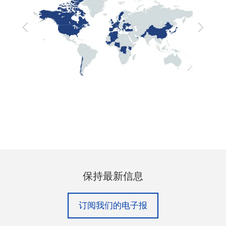
Previous
Next
保持最新信息
订阅我们的电子报