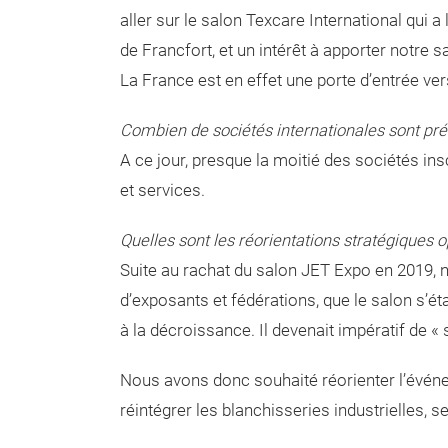
aller sur le salon Texcare International qui a
de Francfort, et un intérêt à apporter notre
La France est en effet une porte d’entrée ve
Combien de sociétés internationales sont pré
A ce jour, presque la moitié des sociétés ins
et services.
Quelles sont les réorientations stratégiques
Suite au rachat du salon JET Expo en 2019, n
d’exposants et fédérations, que le salon s’ét
à la décroissance. Il devenait impératif de 
Nous avons donc souhaité réorienter l’événem
réintégrer les blanchisseries industrielles, 