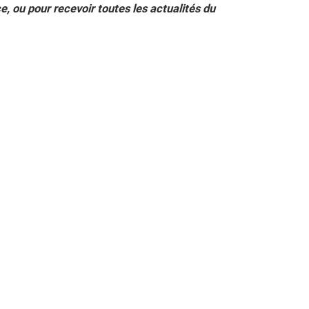
 ou pour recevoir toutes les actualités du