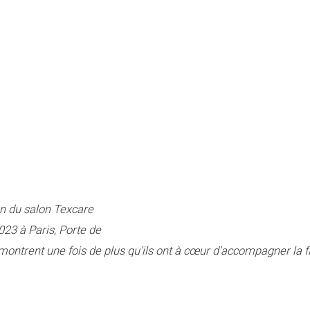
on du salon Texcare
023 à Paris, Porte de
démontrent une fois de plus qu’ils ont à cœur d’accompagner la 