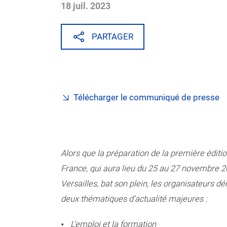
18 juil. 2023
PARTAGER
Télécharger le communiqué de presse
Alors que la préparation de la première éditi
France, qui aura lieu du 25 au 27 novembre 2
Versailles, bat son plein, les organisateurs 
deux thématiques d’actualité majeures :
L’emploi et la formation