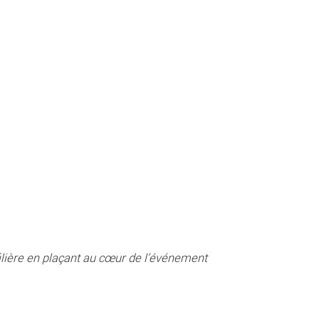
filière en plaçant au cœur de l’événement